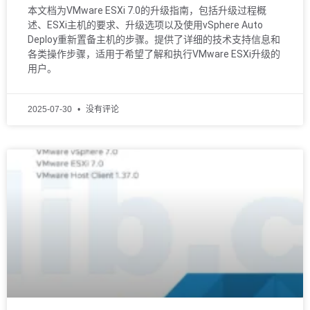
本文档为VMware ESXi 7.0的升级指南，包括升级过程概
述、ESXi主机的要求、升级选项以及使用vSphere Auto
Deploy重新置备主机的步骤。提供了详细的技术支持信息和
各类操作步骤，适用于希望了解和执行VMware ESXi升级的
用户。
2025-07-30
没有评论