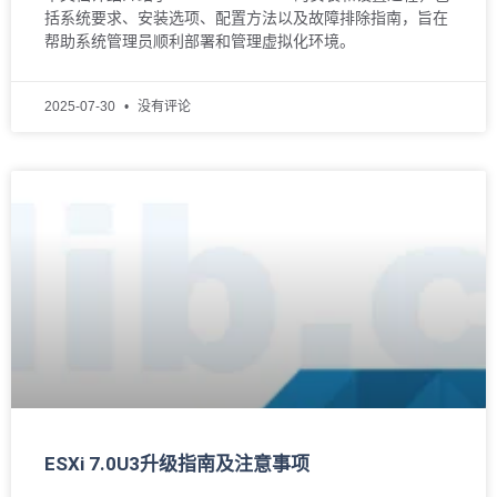
括系统要求、安装选项、配置方法以及故障排除指南，旨在
帮助系统管理员顺利部署和管理虚拟化环境。
2025-07-30
没有评论
ESXi 7.0U3升级指南及注意事项