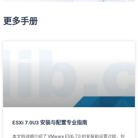
更多手册
ESXi 7.0U3 安装与配置专业指南
本文档详细介绍了 VMware ESXi 7.0 的安装和设置过程，包