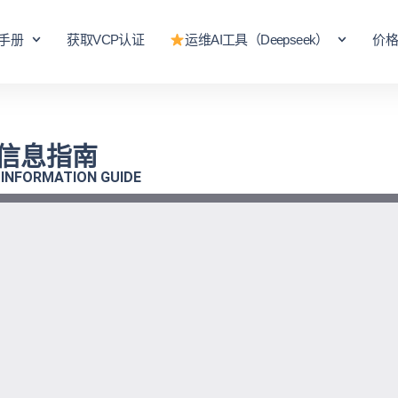
手册
获取VCP认证
运维AI工具（Deepseek）
价
理信息指南
 INFORMATION GUIDE