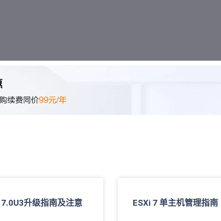
i 7.0U3升级指南及注意
ESXi 7 单主机管理指南