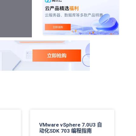
VMware vSphere 7.0U3 自
动化SDK 703 编程指南