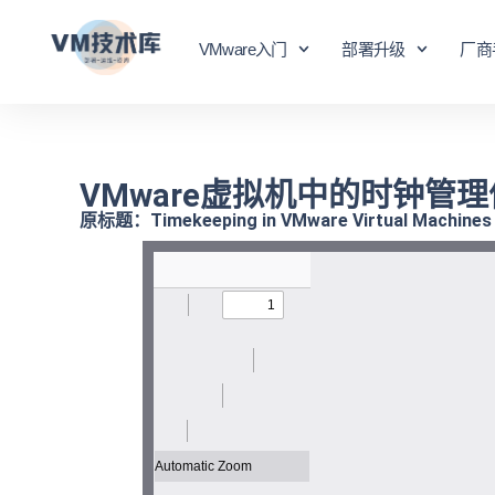
VMware入门
部署升级
厂商
VMware虚拟机中的时钟管
原标题：Timekeeping in VMware Virtual Machines