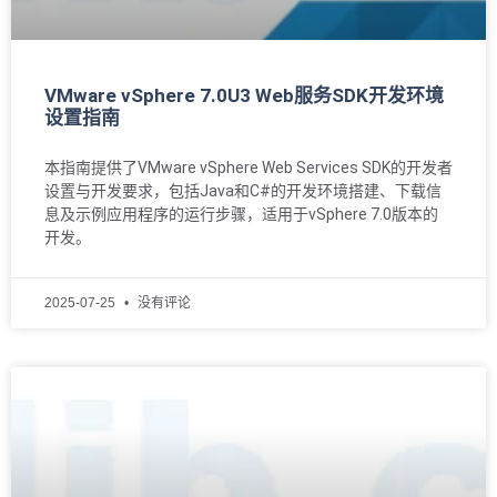
VMware vSphere 7.0U3 Web服务SDK开发环境
设置指南
本指南提供了VMware vSphere Web Services SDK的开发者
设置与开发要求，包括Java和C#的开发环境搭建、下载信
息及示例应用程序的运行步骤，适用于vSphere 7.0版本的
开发。
2025-07-25
没有评论