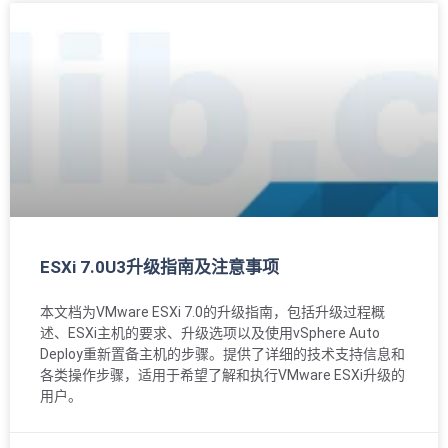
ESXi 7.0U3升级指南及注意事项
本文档为VMware ESXi 7.0的升级指南，包括升级过程概
述、ESXi主机的要求、升级选项以及使用vSphere Auto
Deploy重新置备主机的步骤。提供了详细的技术支持信息和
各类操作步骤，适用于希望了解和执行VMware ESXi升级的
用户。