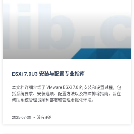
ESXi 7.0U3 安装与配置专业指南
本文档详细介绍了 VMware ESXi 7.0 的安装和设置过程，包
括系统要求、安装选项、配置方法以及故障排除指南，旨在
帮助系统管理员顺利部署和管理虚拟化环境。
2025-07-30
没有评论