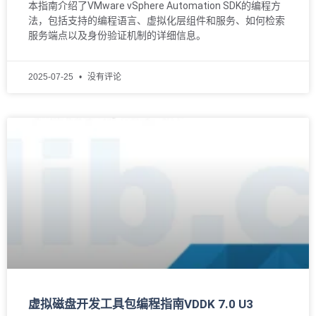
本指南介绍了VMware vSphere Automation SDK的编程方
法，包括支持的编程语言、虚拟化层组件和服务、如何检索
服务端点以及身份验证机制的详细信息。
2025-07-25
没有评论
虚拟磁盘开发工具包编程指南VDDK 7.0 U3