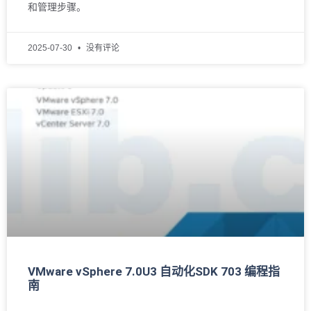
和管理步骤。
2025-07-30
没有评论
VMware vSphere 7.0U3 自动化SDK 703 编程指
南