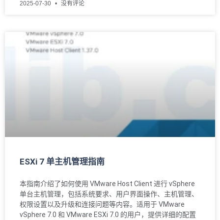
2025-07-30
没有评论
ESXi 7 单主机管理指南
本指南介绍了如何使用 VMware Host Client 进行 vSphere
单台主机管理，包括系统要求、用户界面操作、主机管理、
权限设置以及升级和连接问题等内容。适用于 VMware
vSphere 7.0 和 VMware ESXi 7.0 的用户，提供详细的配置