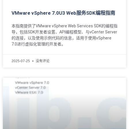
VMware vSphere 7.0U3 Web服务SDK编程指南
本指南提供了VMware vSphere Web Services SDK的编程指
导，包括SDK开发者设置、API编程模型、与vCenter Server
的连接，以及使用示例代码的信息，适用于使用vSphere
7.0进行虚拟化管理的开发者。
2025-07-25
没有评论