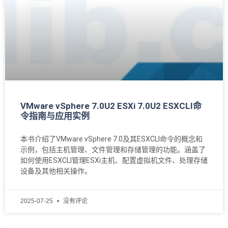
VMware vSphere 7.0U2 ESXi 7.0U2 ESXCLI命
令指南与应用实例
本书介绍了VMware vSphere 7.0及其ESXCLI命令的概念和
示例，包括主机管理、文件管理和存储管理的功能。涵盖了
如何使用ESXCLI管理ESXi主机、配置虚拟机文件、处理存储
设备及其他相关操作。
2025-07-25
没有评论