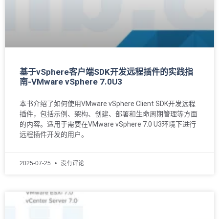
基于vSphere客户端SDK开发远程插件的实践指
南-VMware vSphere 7.0U3
本书介绍了如何使用VMware vSphere Client SDK开发远程
插件，包括示例、架构、创建、部署和生命周期管理等方面
的内容。适用于需要在VMware vSphere 7.0 U3环境下进行
远程插件开发的用户。
2025-07-25
没有评论