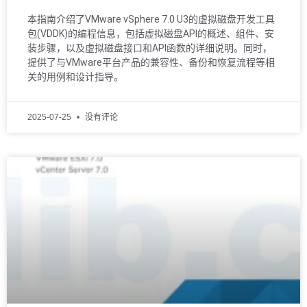
本指南介绍了VMware vSphere 7.0 U3的虚拟磁盘开发工具
包(VDDK)的编程信息，包括虚拟磁盘API的概述、组件、安
装步骤，以及虚拟磁盘接口和API函数的详细说明。同时，
提供了与VMware平台产品的兼容性、备份和恢复流程等相
关的用例和设计指导。
2025-07-25
没有评论