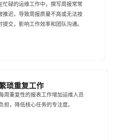
在忙碌的运维工作中，撰写周报常常
被推迟，导致周报质量不高或无法按
时提交，影响工作效率和团队沟通。
繁琐重复工作
每周重复性的报表工作增加运维人员
负担，降低核心任务的专注度。