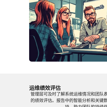
运维绩效评估
管理层可及时了解系统运维情况和团队
的绩效评估。报告中的智能分析和关键
持，助力团队的持续