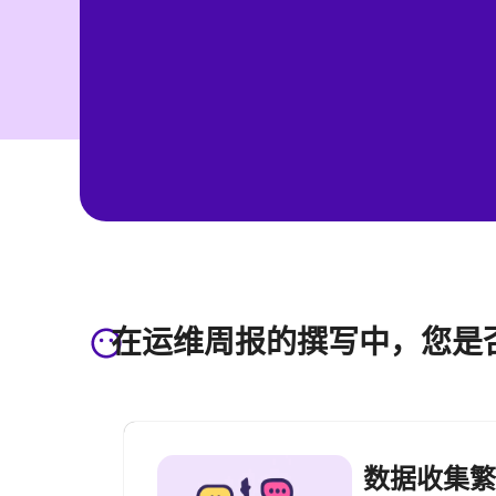
在运维周报的撰写中，您是
数据收集