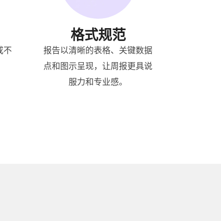
格式规范
或不
报告以清晰的表格、关键数据
点和图示呈现，让周报更具说
服力和专业感。