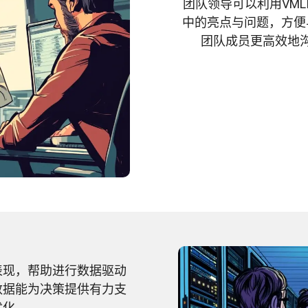
团队领导可以利用VM
中的亮点与问题，方便
团队成员更高效地
表现，帮助进行数据驱动
数据能为决策提供有力支
优化。