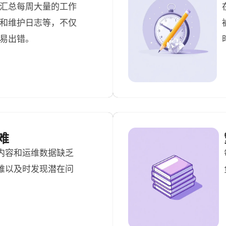
汇总每周大量的工作
和维护日志等，不仅
易出错。
难
内容和运维数据缺乏
难以及时发现潜在问