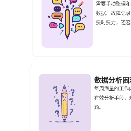
需要手动整理和
数据、故障记录
费时费力，还容
数据分析困
每周海量的工作
有效分析手段，
题。