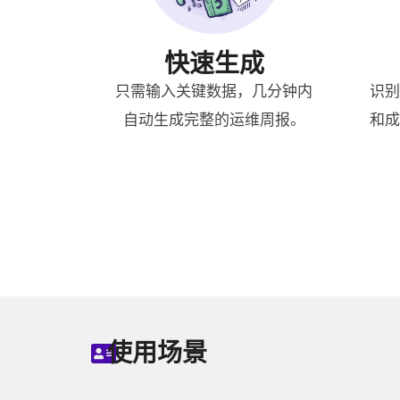
快速生成
只需输入关键数据，几分钟内
识别
自动生成完整的运维周报。
和成
使用场景