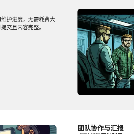
和维护进度，无需耗费大
时提交且内容完整。
团队协作与汇报