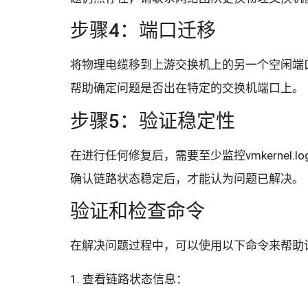
步骤4：端口迁移
将物理电缆移到上游交换机上的另一个空闲端
帮助确定问题是否出在特定的交换机端口上。
步骤5：验证稳定性
在进行任何修复后，需要至少监控vmkernel
确认链路状态稳定后，才能认为问题已解决。
验证和检查命令
在解决问题过程中，可以使用以下命令来帮助
1. 查看链路状态信息：