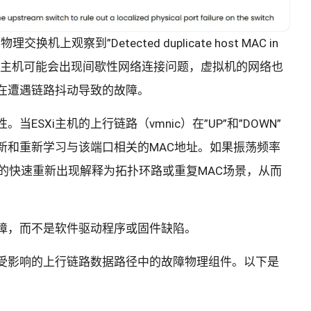
机上观察到”Detected duplicate host MAC in
ESXi主机可能会出现间歇性网络连接问题，虚拟机的网络也
在遭遇链路抖动导致的故障。
SXi主机的上行链路（vmnic）在”UP”和”DOWN”
新和重新学习与该端口相关的MAC地址。如果振荡频率
的快速重新出现解释为拓扑环路或重复MAC场景，从而
障，而不是软件驱动程序或固件缺陷。
受影响的上行链路数据路径中的故障物理组件。以下是