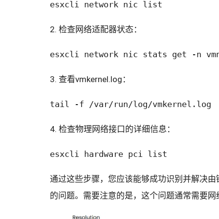
esxcli network nic list
2. 检查网络适配器状态：
esxcli network nic stats get -n vm
3. 查看vmkernel.log：
tail -f /var/run/log/vmkernel.log
4. 检查物理网络接口的详细信息：
esxcli hardware pci list
通过这些步骤，您应该能够成功识别并解决由
的问题。需要注意的是，这个问题通常需要网