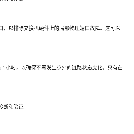
口，以排除交换机硬件上的局部物理端口故障。这可以
.log 1小时，以确保不再发生意外的链路状态变化。只有在
诊断和验证：