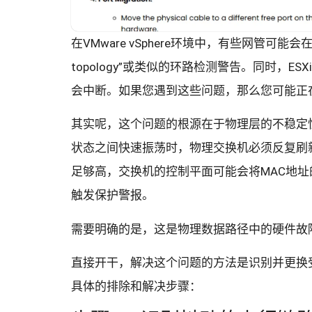
在VMware vSphere环境中，有些网管可能会在物理交换
topology”或类似的环路检测警告。同时，
会中断。如果您遇到这些问题，那么您可能正
其实呢，这个问题的根源在于物理层的不稳定性。当E
状态之间快速振荡时，物理交换机必须反复刷
足够高，交换机的控制平面可能会将MAC地址
触发保护警报。
需要明确的是，这是物理数据路径中的硬件故
直接开干，解决这个问题的方法是识别并更换
具体的排除和解决步骤：