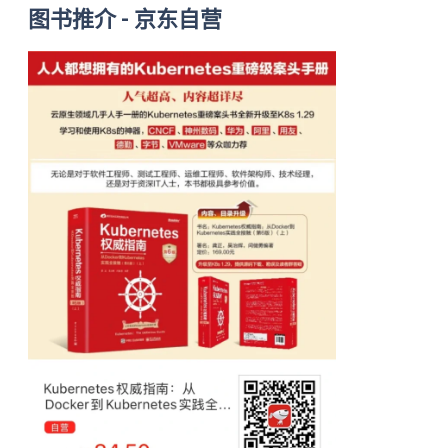
图书推介
- 京东自营