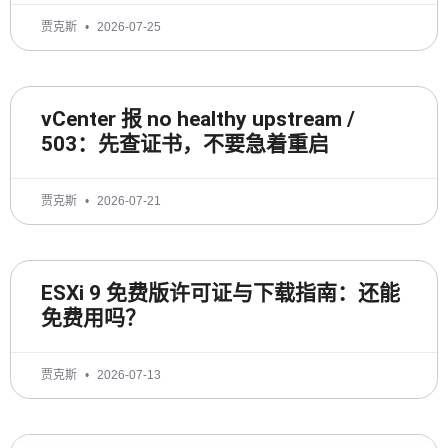
贾克斯
2026-07-25
vCenter 报 no healthy upstream /
503：先查证书，不要急着重启
贾克斯
2026-07-21
ESXi 9 免费版许可证与下载指南：还能
免费用吗？
贾克斯
2026-07-13