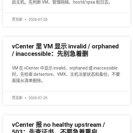
启主机。先判断 VM、管理网络、hostd/vpxa 和日志。
贾克斯
2026-07-29
vCenter 里 VM 显示 invalid / orphaned
/ inaccessible：先别急着删
VM 在 vCenter 中显示 invalid、orphaned 或 inaccessible
时，先检查 datastore、VMX、主机注册状态和备份，不要
直接从清单删除。
贾克斯
2026-07-25
vCenter 报 no healthy upstream /
503：先查证书，不要急着重启