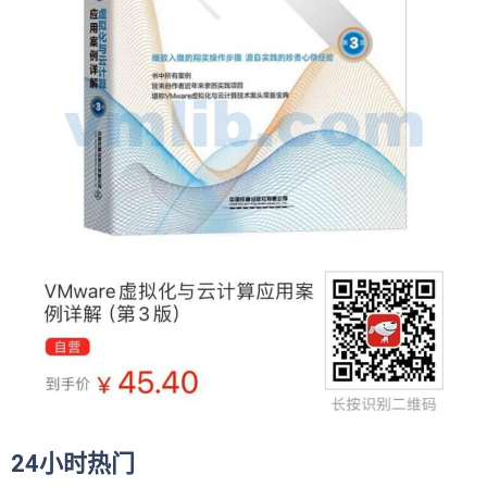
24小时热门