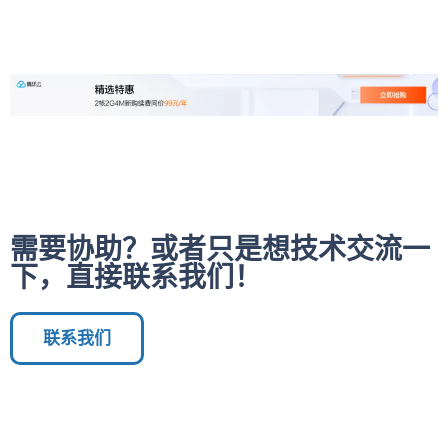
需要协助？或者只是想技术交流一
下，直接联系我们！
联系我们