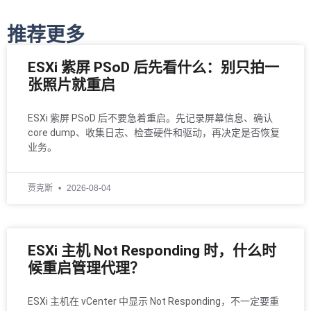
推荐更多
ESXi 紫屏 PSoD 后先看什么：别只拍一
张照片就重启
ESXi 紫屏 PSoD 后不要急着重启。先记录屏幕信息、确认
core dump、收集日志、检查硬件和驱动，再决定是否恢复
业务。
贾克斯
2026-08-04
ESXi 主机 Not Responding 时，什么时
候重启管理代理？
ESXi 主机在 vCenter 中显示 Not Responding，不一定要重