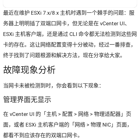
最近在维护 ESXi 7.x/8.x 主机时遇到一个棘手的问题：服
务器上明明插了双端口网卡，但无论是在 vCenter UI、
ESXi 主机客户端，还是通过 CLI 命令都无法检测到这些网
卡的存在。这让网络配置变得十分被动，经过一番排查，
终于找到了问题根源和解决方法，现在分享给大家。
故障现象分析
当网卡未被检测到时，你会看到以下现象：
管理界面无显示
在 vCenter UI 的「主机 > 配置 > 网络 > 物理适配器」页
面，或者 ESXi 主机客户端的「网络 > 物理 NIC」页面，
都看不到应该存在的双端口网卡。