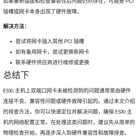
如果重新插拔和检查兼容性后问题仍然存在，可能是 PCI
插槽或网卡本身出现了硬件故障。
解决方法：
尝试将网卡插入其他 PCI 插槽
如有备用网卡，尝试更换新网卡
联系硬件供应商进行维修或更换
总结下
ESXi 主机上双端口网卡未被检测到的问题通常是由硬件
连接不良、兼容性问题或硬件故障引起的。通过本文介绍
的排查方法，你可以快速定位并解决问题，确保 ESXi 主
机的网络配置正常。在处理这类问题时，建议先从简单的
物理检查开始，再逐步深入到硬件兼容性和故障排查。