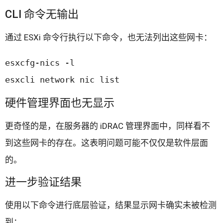
CLI 命令无输出
通过 ESXi 命令行执行以下命令，也无法列出这些网卡：
esxcfg-nics -l

esxcli network nic list
硬件管理界面也无显示
更奇怪的是，在服务器的 iDRAC 管理界面中，同样看不
到这些网卡的存在。这表明问题可能不仅仅是软件层面
的。
进一步验证结果
使用以下命令进行底层验证，结果显示网卡确实未被检测
到：