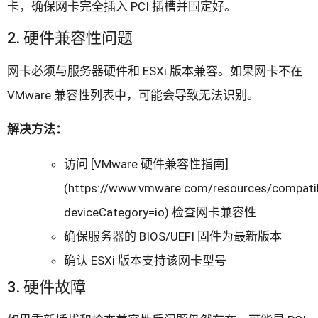
卡，确保网卡完全插入 PCI 插槽并固定好。
2. 硬件兼容性问题
网卡必须与服务器硬件和 ESXi 版本兼容。如果网卡不在
VMware 兼容性列表中，可能会导致无法识别。
解决方法：
访问 [VMware 硬件兼容性指南]
(https://www.vmware.com/resources/compatibi
deviceCategory=io) 检查网卡兼容性
确保服务器的 BIOS/UEFI 固件为最新版本
确认 ESXi 版本支持该网卡型号
3. 硬件故障