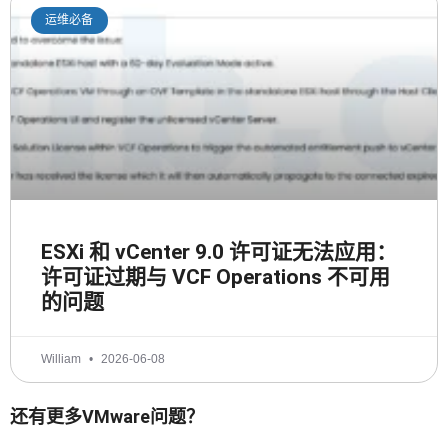
运维必备
ESXi 和 vCenter 9.0 许可证无法应用：
许可证过期与 VCF Operations 不可用
的问题
William
2026-06-08
还有更多VMware问题？