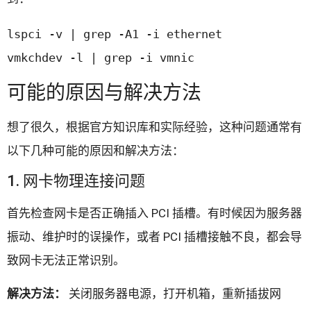
lspci -v | grep -A1 -i ethernet

vmkchdev -l | grep -i vmnic
可能的原因与解决方法
想了很久，根据官方知识库和实际经验，这种问题通常有
以下几种可能的原因和解决方法：
1. 网卡物理连接问题
首先检查网卡是否正确插入 PCI 插槽。有时候因为服务器
振动、维护时的误操作，或者 PCI 插槽接触不良，都会导
致网卡无法正常识别。
解决方法：
关闭服务器电源，打开机箱，重新插拔网