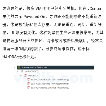
更诡异的是，很多 VM 明明已经实际关机，但在 vCenter
里仍然显示 Powered On，导致既不能删除也不能重新注
册，像是被“锁死”在库存里。无论是重连、刷新、重新登
录，UI 都没有变化。这种场景在生产环境里很常见，尤其
是物理服务器突然损坏、网卡故障或整机失联后，经常会
遗留一堆“幽灵虚拟机”，既影响运维操作，也干扰
HA/DRS/迁移计划。