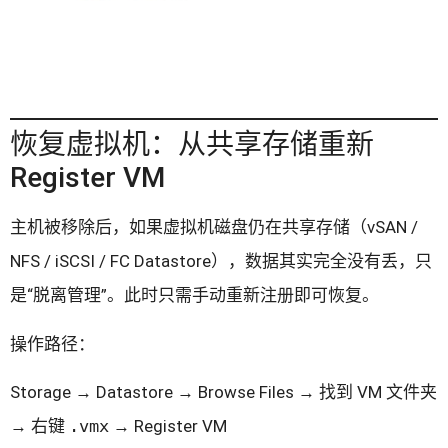
恢复虚拟机：从共享存储重新
Register VM
主机被移除后，如果虚拟机磁盘仍在共享存储（vSAN /
NFS / iSCSI / FC Datastore），数据其实完全没有丢，只
是“脱离管理”。此时只需手动重新注册即可恢复。
操作路径：
Storage → Datastore → Browse Files → 找到 VM 文件夹
→ 右键
.vmx
→ Register VM