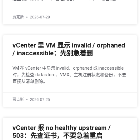
贾克斯
2026-07-29
vCenter 里 VM 显示 invalid / orphaned
/ inaccessible：先别急着删
VM 在 vCenter 中显示 invalid、orphaned 或 inaccessible
时，先检查 datastore、VMX、主机注册状态和备份，不要
直接从清单删除。
贾克斯
2026-07-25
vCenter 报 no healthy upstream /
503：先查证书，不要急着重启