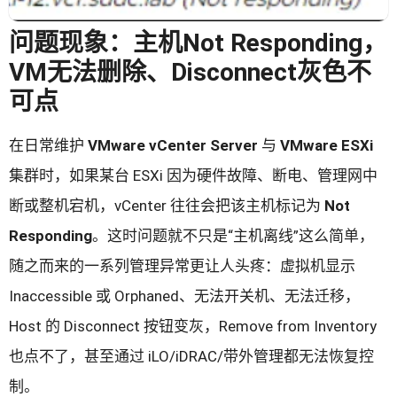
问题现象：主机Not Responding，
VM无法删除、Disconnect灰色不
可点
在日常维护
VMware vCenter Server
与
VMware ESXi
集群时，如果某台 ESXi 因为硬件故障、断电、管理网中
断或整机宕机，vCenter 往往会把该主机标记为
Not
Responding
。这时问题就不只是“主机离线”这么简单，
随之而来的一系列管理异常更让人头疼：虚拟机显示
Inaccessible 或 Orphaned、无法开关机、无法迁移，
Host 的 Disconnect 按钮变灰，Remove from Inventory
也点不了，甚至通过 iLO/iDRAC/带外管理都无法恢复控
制。