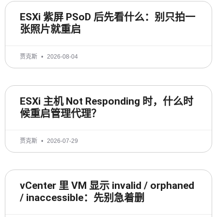
ESXi 紫屏 PSoD 后先看什么：别只拍一
张照片就重启
贾克斯
2026-08-04
ESXi 主机 Not Responding 时，什么时
候重启管理代理？
贾克斯
2026-07-29
vCenter 里 VM 显示 invalid / orphaned
/ inaccessible：先别急着删