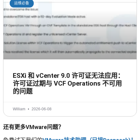
运维必备
ESXi 和 vCenter 9.0 许可证无法应用：
许可证过期与 VCF Operations 不可用
的问题
William
2026-06-08
还有更多VMware问题？