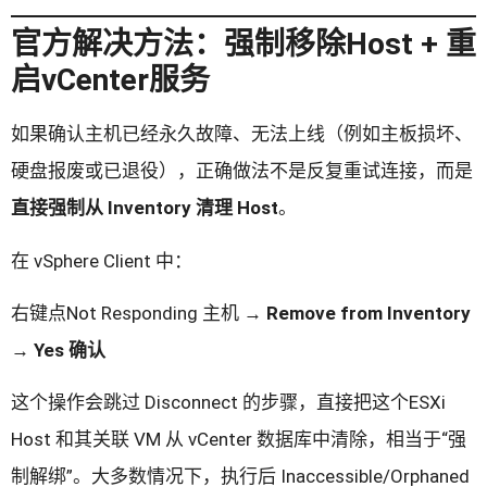
官方解决方法：强制移除Host + 重
启vCenter服务
如果确认主机已经永久故障、无法上线（例如主板损坏、
硬盘报废或已退役），正确做法不是反复重试连接，而是
直接强制从 Inventory 清理 Host
。
在 vSphere Client 中：
右键点Not Responding 主机 →
Remove from Inventory
→ Yes 确认
这个操作会跳过 Disconnect 的步骤，直接把这个ESXi
Host 和其关联 VM 从 vCenter 数据库中清除，相当于“强
制解绑”。大多数情况下，执行后 Inaccessible/Orphaned