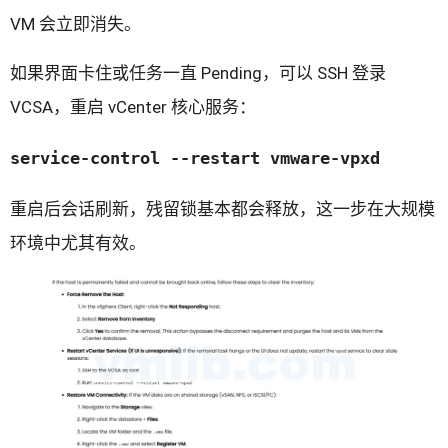
VM 会立即消失。
如果界面卡住或任务一直 Pending，可以 SSH 登录
VCSA，重启 vCenter 核心服务：
service-control --restart vmware-vpxd
重启后会话刷新，残留锁基本都会释放，这一步在大规模
环境中尤其有效。