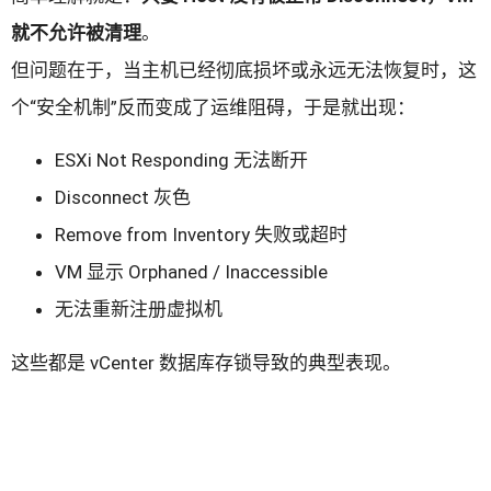
就不允许被清理
。
但问题在于，当主机已经彻底损坏或永远无法恢复时，这
个“安全机制”反而变成了运维阻碍，于是就出现：
ESXi Not Responding 无法断开
Disconnect 灰色
Remove from Inventory 失败或超时
VM 显示 Orphaned / Inaccessible
无法重新注册虚拟机
这些都是 vCenter 数据库存锁导致的典型表现。