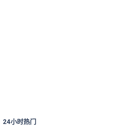
24小时热门