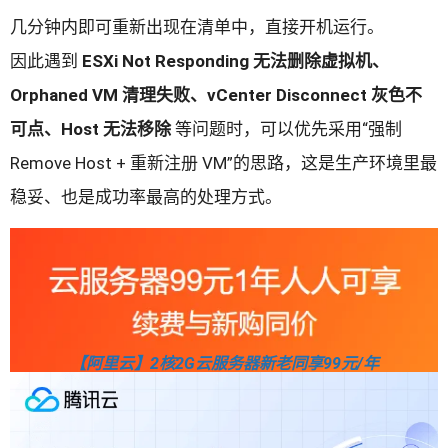
几分钟内即可重新出现在清单中，直接开机运行。
因此遇到
ESXi Not Responding 无法删除虚拟机、
Orphaned VM 清理失败、vCenter Disconnect 灰色不
可点、Host 无法移除
等问题时，可以优先采用“强制
Remove Host + 重新注册 VM”的思路，这是生产环境里最
稳妥、也是成功率最高的处理方式。
【阿里云】2核2G云服务器新老同享99元/年