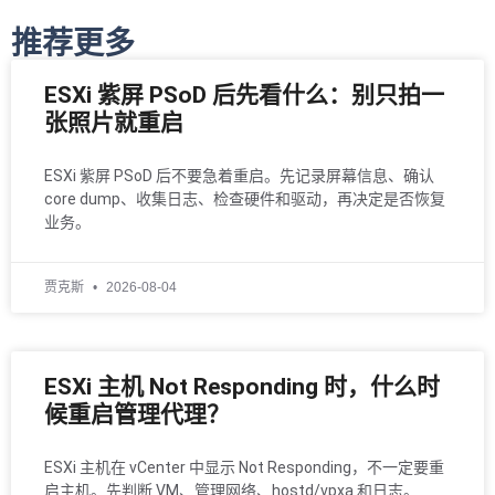
推荐更多
ESXi 紫屏 PSoD 后先看什么：别只拍一
张照片就重启
ESXi 紫屏 PSoD 后不要急着重启。先记录屏幕信息、确认
core dump、收集日志、检查硬件和驱动，再决定是否恢复
业务。
贾克斯
2026-08-04
ESXi 主机 Not Responding 时，什么时
候重启管理代理？
ESXi 主机在 vCenter 中显示 Not Responding，不一定要重
启主机。先判断 VM、管理网络、hostd/vpxa 和日志。