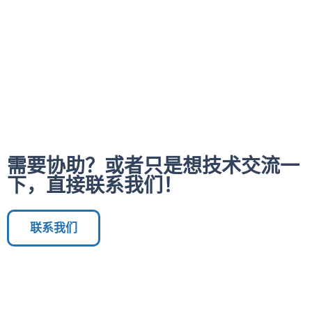
需要协助？或者只是想技术交流一
下，直接联系我们！
联系我们