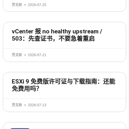
贾克斯
2026-07-25
vCenter 报 no healthy upstream /
503：先查证书，不要急着重启
贾克斯
2026-07-21
ESXi 9 免费版许可证与下载指南：还能
免费用吗？
贾克斯
2026-07-13