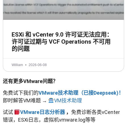
ESXi 和 vCenter 9.0 许可证无法应用：
许可证过期与 VCF Operations 不可用
的问题
William
2026-06-08
还有更多VMware问题？
免费试下我们的
VMware技术助理（已接Deepseek)！
即时解答VM难题 →
VM技术助理
试试
VMware日志分析器
，
免费诊断各类vCenter
错误，ESXi日志，虚拟机vmware.log等等