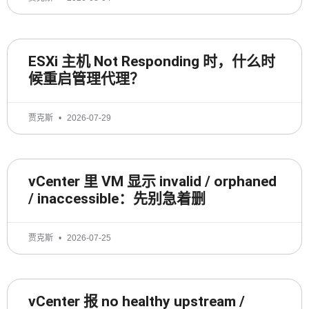
ESXi 主机 Not Responding 时，什么时
候重启管理代理？
贾克斯
2026-07-29
vCenter 里 VM 显示 invalid / orphaned
/ inaccessible：先别急着删
贾克斯
2026-07-25
vCenter 报 no healthy upstream /