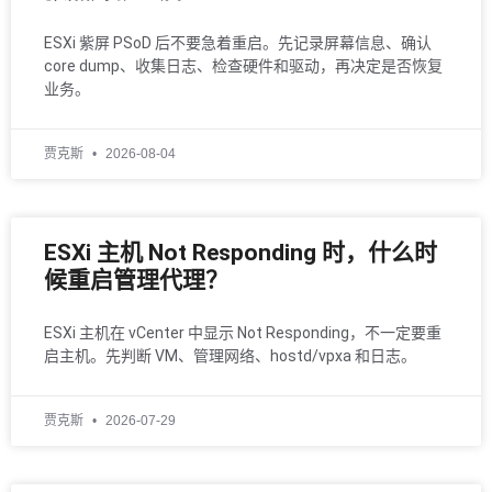
ESXi 紫屏 PSoD 后不要急着重启。先记录屏幕信息、确认
core dump、收集日志、检查硬件和驱动，再决定是否恢复
业务。
贾克斯
2026-08-04
ESXi 主机 Not Responding 时，什么时
候重启管理代理？
ESXi 主机在 vCenter 中显示 Not Responding，不一定要重
启主机。先判断 VM、管理网络、hostd/vpxa 和日志。
贾克斯
2026-07-29