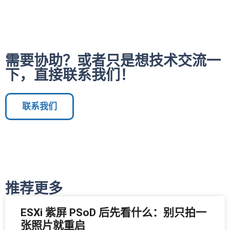
需要协助？或者只是想技术交流一
下，直接联系我们！
联系我们
推荐更多
ESXi 紫屏 PSoD 后先看什么：别只拍一
张照片就重启