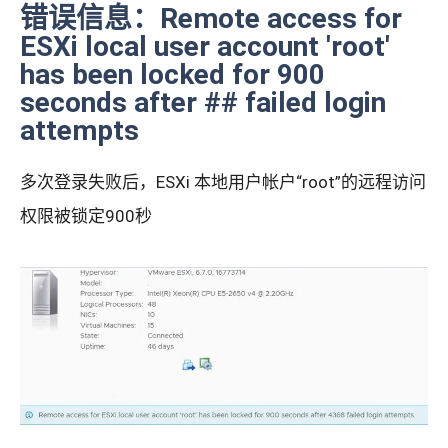
错误信息：Remote access for
ESXi local user account 'root'
has been locked for 900
seconds after ## failed login
attempts
多次登录失败后，ESXi 本地用户帐户“root”的远程访问
权限被锁定900秒