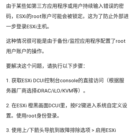
由于某些如第三方应用程序或用户持续输入错误的密
码，ESXi的root账户可能会被锁定。这为了防止外部进
一步登录ESXi主机。
这种情况很可能是由于备份/监控应用程序配置了root
用户账户的操作。
要解决这个问题，请执行以下步骤：
1. 获取ESXi DCUI控制台console的直接访问（根据服
务器厂商选择iDRAC/iLO/KVM等）。
2. 在ESXi 橙黑画面DCUI里，按F2键进入系统自定义设
置。使用root身份登录。
3. 使用上/下箭头导航到故障排除选项 > 启用ESXi