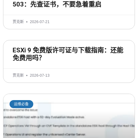
503：先查证书，不要急着重启
贾克斯
2026-07-21
ESXi 9 免费版许可证与下载指南：还能
免费用吗？
贾克斯
2026-07-13
运维必备